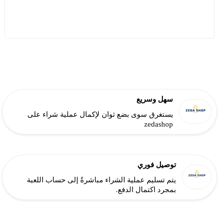
سهل وسريع
يستغرق سوى بضع ثوان لإكمال عملية شراء على
zedashop
توصيل فوري
يتم تسليم عملية الشراء مباشرةً إلى حساب اللعبة
بمجرد اكتمال الدفع.