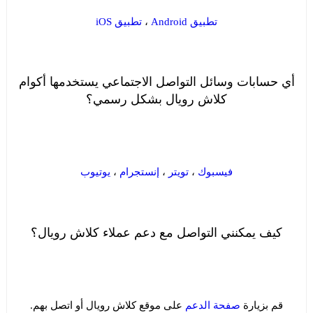
تطبيق Android
،
تطبيق iOS
أي حسابات وسائل التواصل الاجتماعي يستخدمها أكوام
كلاش رويال بشكل رسمي؟
فيسبوك
،
تويتر
،
إنستجرام
،
يوتيوب
كيف يمكنني التواصل مع دعم عملاء كلاش رويال؟
قم بزيارة
صفحة الدعم
على موقع كلاش رويال أو اتصل بهم.