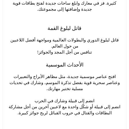
كثيرة. فز في معارك وابلغ ساحات جديدة لفتح بطاقات قوية
جديدة وإضافتها إلى مجموعتك.
قاتل لبلوغ القمة
قاتل لبلوغ الدوري والبطولات العالمية ومواجهة أفضل اللاعبين
من حول العالم.
تنافس من أجل المجد والجوائز!
الأحداث الموسمية
افتح عناصر موسمية جديدة، مثل مظاهر الأبراج والتعبيرات
وعناصر سحرية قوية بفضل تذكرة الموسم، وشارك في تحديات
مسلية تختبر مهارتك.
انضم إلى قبيلة وشارك في الحرب
انضم إلى قبيلة أو شكّل واحدة مع لاعبين آخرين من أجل مشاركة
البطاقات والقتال في حروب القبائل لربح جوائز كبيرة.