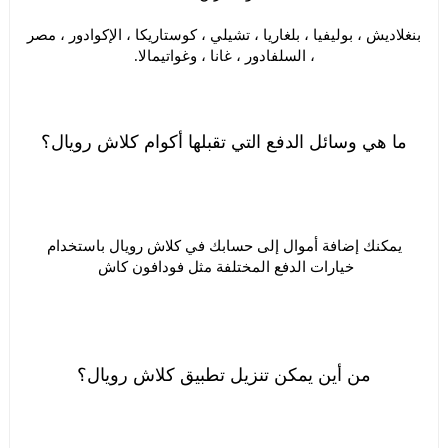
بنغلاديش ، بوليفيا ، بلغاريا ، تشيلي ، كوستاريكا ، الإكوادور ، مصر
، السلفادور ، غانا ، وغواتيمالا.
ما هي وسائل الدفع التي تقبلها أكوام كلاش رويال؟
يمكنك إضافة أموال إلى حسابك في كلاش رويال باستخدام
خيارات الدفع المختلفة مثل فودافون كاش
من أين يمكن تنزيل تطبيق كلاش رويال؟