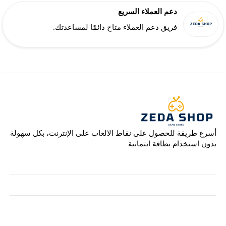
دعم العملاء السريع
فريق دعم العملاء متاح دائمًا لمساعدتك.
أسرع طريقة للحصول على نقاط الالعاب على الإنترنت، بكل سهولة
بدون استخدام بطاقة ائتمانية