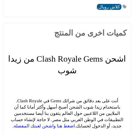
كلاش رويال
,
كميات اخرى من المنتج
اشحن Clash Royale Gems من زيدا
شوب
أنت على بعد دقائق من شرائك Gems في Clash Royale.
باستخدام زيدا شوب الشحن أصبح أسهل وأكثر أمانا كما أن
الملايين من اللاعبين حول العالم يثقون بنا أيضا مستخدمين
التطبيقات في الوطن العربي مثل مصر. لا حاجة لإنشاء حساب
جديد، أو الدخول لحسابك.
اضغط هنا واشحن لعبتك المفضلة
.